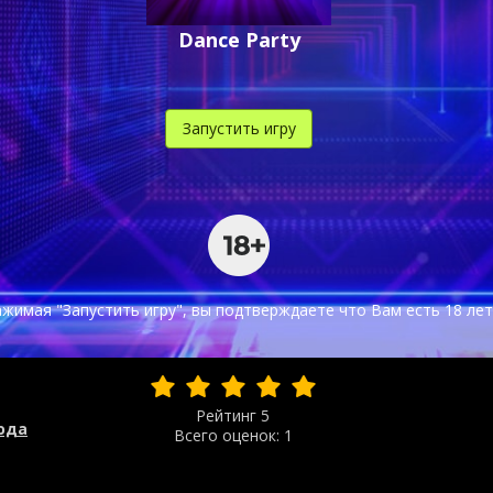
Dance Party
Запустить игру
жимая "Запустить игру", вы подтверждаете что Вам есть 18 лет
Рейтинг
5
юда
Всего оценок:
1