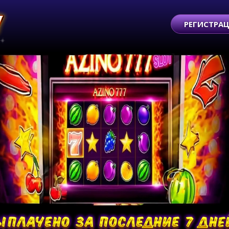
РЕГИСТРА