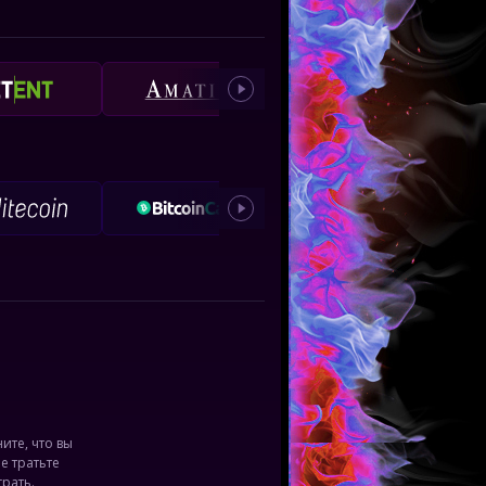
ите, что вы
Не тратьте
рать.