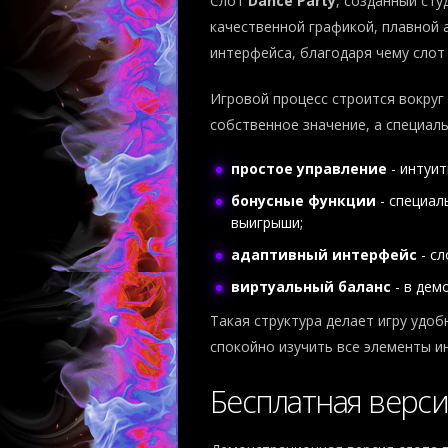
Слот
Dance Party
, созданный ст
качественной графикой, плавной 
интерфейса, благодаря чему слот
Игровой процесс строится вокру
собственное значение, а специал
простое управление
- интуит
бонусные функции
- специал
выигрыши;
адаптивный интерфейс
- сл
виртуальный баланс
- в дем
Такая структура делает игру удо
спокойно изучить все элементы и
Бесплатная верси