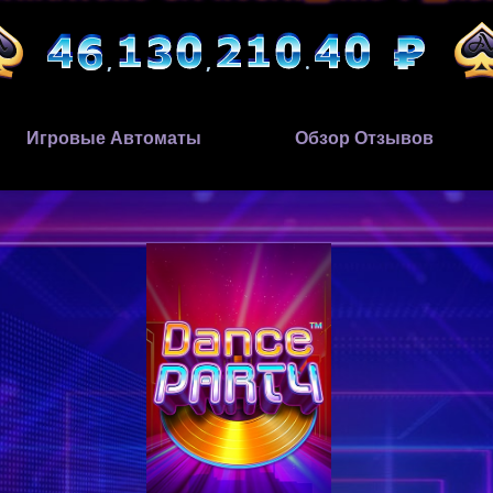
,
,
.
Игровые Автоматы
Обзор Отзывов