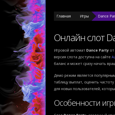
Главная
Игры
Dance Par
Онлайн слот Da
Игровой автомат
Dance Party
от
версия слота доступна на сайте
A
баланс и может сразу начать вра
Демо режим является популярным
таблицу выплат, оценить частоту
для новых пользователей, которы
Особенности иг