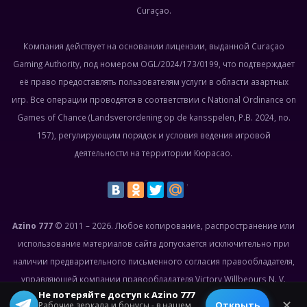
Curaçao.
Компания действует на основании лицензии, выданной Curaçao
Gaming Authority, под номером OGL/2024/173/0199, что подтверждает
её право предоставлять пользователям услуги в области азартных
игр. Все операции проводятся в соответствии с National Ordinance on
Games of Chance (Landsverordening op de kansspelen, P.B. 2024, no.
157), регулирующим порядок и условия ведения игровой
деятельности на территории Кюрасао.
Azino 777
© 2011 – 2026. Любое копирование, распространение или
использование материалов сайта допускается исключительно при
наличии предварительного письменного согласия правообладателя,
управляющей компании правообладателя Victory Willbeours N. V.
Не потеряйте доступ к Azino 777
© 2026 All rights reserved.
✕
Открыть
Рабочие зеркала и бонусы - в нашем