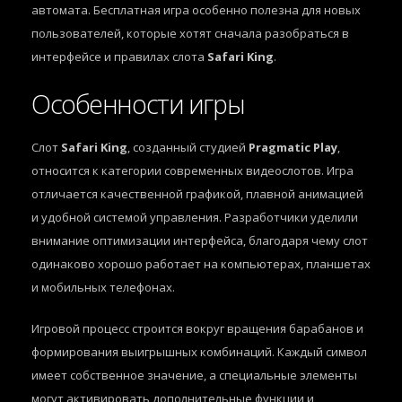
автомата. Бесплатная игра особенно полезна для новых
пользователей, которые хотят сначала разобраться в
интерфейсе и правилах слота
Safari King
.
Особенности игры
Слот
Safari King
, созданный студией
Pragmatic Play
,
относится к категории современных видеослотов. Игра
отличается качественной графикой, плавной анимацией
и удобной системой управления. Разработчики уделили
внимание оптимизации интерфейса, благодаря чему слот
одинаково хорошо работает на компьютерах, планшетах
и мобильных телефонах.
Игровой процесс строится вокруг вращения барабанов и
формирования выигрышных комбинаций. Каждый символ
имеет собственное значение, а специальные элементы
могут активировать дополнительные функции и