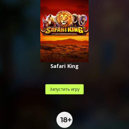
Safari King
Запустить игру