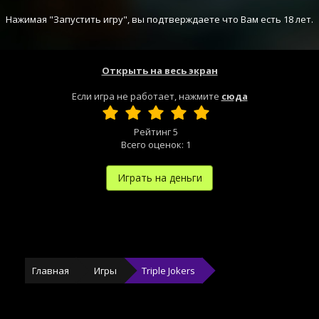
Нажимая "Запустить игру", вы подтверждаете что Вам есть 18 лет.
Открыть на весь экран
Если игра не работает, нажмите
сюда
Рейтинг
5
Всего оценок:
1
Играть на деньги
Главная
Игры
Triple Jokers