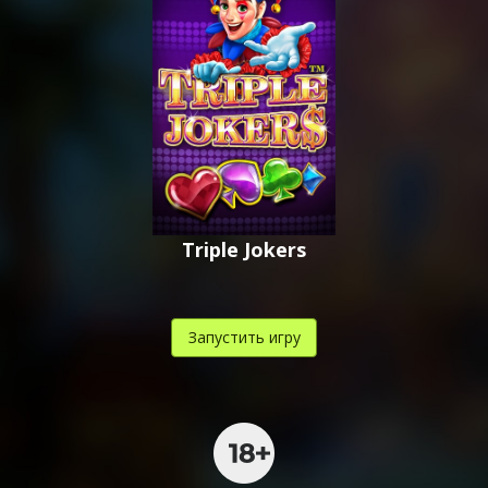
Triple Jokers
Запустить игру