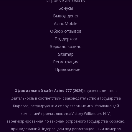
Игровые автоматы
Бонусы
Вывод денег
AzinoMobile
Обзор отзывов
Поддержка
Зеркало казино
Sitemap
Регистрация
Приложение
Официальный сайт
Azino 777
(2026)
осуществляет свою
деятельность в соответствии с законодательством государства
Кюрасао, регулирующим сферу азартных игр. Управляющей
компанией проекта является Victory Willbeours N. V.,
зарегистрированная по законам островного государства Кюрасао,
принадлежащий Нидерландам под регистрационным номером