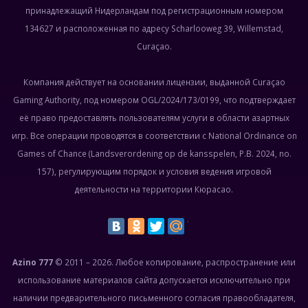
принадлежащий Нидерландам под регистрационным номером
134627 и расположенная по адресу Scharlooweg 39, Willemstad,
Curaçao.
Компания действует на основании лицензии, выданной Curaçao
Gaming Authority, под номером OGL/2024/173/0199, что подтверждает
её право предоставлять пользователям услуги в области азартных
игр. Все операции проводятся в соответствии с National Ordinance on
Games of Chance (Landsverordening op de kansspelen, P.B. 2024, no.
157), регулирующим порядок и условия ведения игровой
деятельности на территории Кюрасао.
Azino 777
© 2011 – 2026. Любое копирование, распространение или
использование материалов сайта допускается исключительно при
наличии предварительного письменного согласия правообладателя,