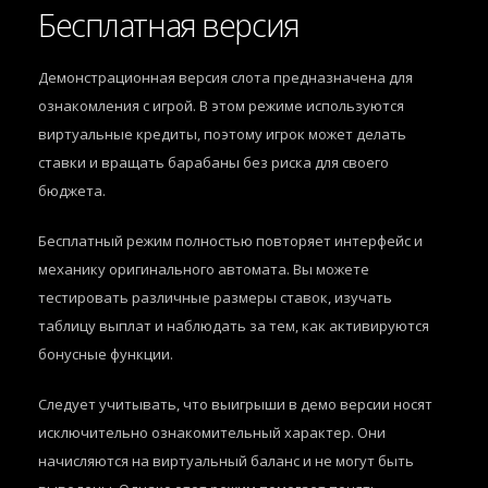
Бесплатная версия
Демонстрационная версия слота предназначена для
ознакомления с игрой. В этом режиме используются
виртуальные кредиты, поэтому игрок может делать
ставки и вращать барабаны без риска для своего
бюджета.
Бесплатный режим полностью повторяет интерфейс и
механику оригинального автомата. Вы можете
тестировать различные размеры ставок, изучать
таблицу выплат и наблюдать за тем, как активируются
бонусные функции.
Следует учитывать, что выигрыши в демо версии носят
исключительно ознакомительный характер. Они
начисляются на виртуальный баланс и не могут быть