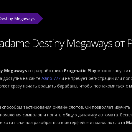
estiny Megaways
dame Destiny Megaways от Pr
ny Megaways
от разработчика
Pragmatic Play
можно запустить
а доступна на сайте
Azino 777
и не требует регистрации или поп
ожет сразу начать вращать барабаны, чтобы познакомиться с 
 способом тестирования онлайн-слотов. Он позволяет изучить 
 появления символов и понять общую динамику автомата. Беспл
е хотят сначала разобраться в интерфейсе и правилах слота
Ma