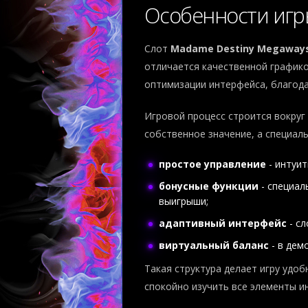
Особенности иг
Слот
Madame Destiny Megaway
отличается качественной графико
оптимизации интерфейса, благод
Игровой процесс строится вокру
собственное значение, а специал
простое управление
- интуит
бонусные функции
- специал
выигрыши;
адаптивный интерфейс
- сл
виртуальный баланс
- в дем
Такая структура делает игру удо
спокойно изучить все элементы и