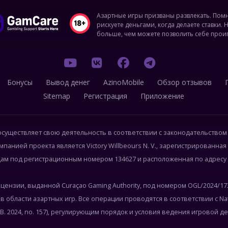
Азартные игры призваны развлекать. Помн
рискуете деньгами, когда делаете ставки. 
больше, чем можете позволить себе проиг
Бонусы
Вывод денег
AzinoMobile
Обзор отзывов
Sitemap
Регистрация
Приложение
существляет свою деятельность в соответствии с законодательством
панией проекта является Victory Willbeours N. V., зарегистрированная
 под регистрационным номером 134627 и расположенная по адресу Sch
цензии, выданной Curaçao Gaming Authority, под номером OGL/2024/17
в области азартных игр. Все операции проводятся в соответствии с Nat
P.B. 2024, no. 157), регулирующим порядок и условия ведения игровой 