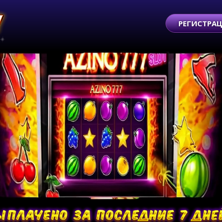
РЕГИСТРА