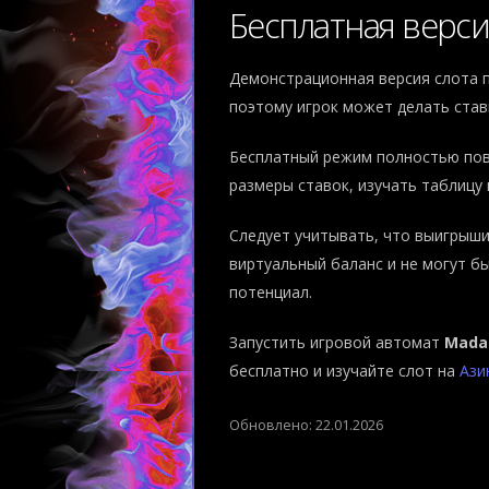
Бесплатная верси
Демонстрационная версия слота п
поэтому игрок может делать став
Бесплатный режим полностью пов
размеры ставок, изучать таблицу 
Следует учитывать, что выигрыши
виртуальный баланс и не могут б
потенциал.
Запустить игровой автомат
Mada
бесплатно и изучайте слот на
Ази
Обновлено:
22.01.2026