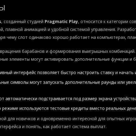
ры
s
, созданный студией
Pragmatic Play
, относится к категории с
й, плавной анимацией и удобной системой управления. Разрабо
аря чему слот одинаково хорошо работает на компьютерах, пла
г вращения барабанов и формирования выигрышных комбинаций
ьные элементы могут активировать дополнительные функции и б
ивный интерфейс позволяет быстро настроить ставку и начать и
ьные символы могут запускать дополнительные раунды или уве
от автоматически подстраивается под размер экрана устройства
о режиме используются тестовые кредиты вместо реальных дене
бной для новичков и одновременно интересной для опытных игро
нтерфейса и понять, как работает система выплат.