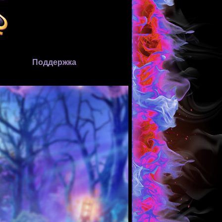
Поддержка