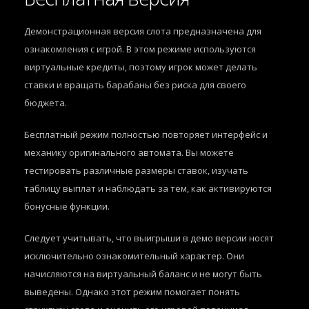
Демонстрационная версия слота предназначена для
ознакомления с игрой. В этом режиме используются
виртуальные кредиты, поэтому игрок может делать
ставки и вращать барабаны без риска для своего
бюджета.
Бесплатный режим полностью повторяет интерфейс и
механику оригинального автомата. Вы можете
тестировать различные размеры ставок, изучать
таблицу выплат и наблюдать за тем, как активируются
бонусные функции.
Следует учитывать, что выигрыши в демо версии носят
исключительно ознакомительный характер. Они
начисляются на виртуальный баланс и не могут быть
выведены. Однако этот режим помогает понять