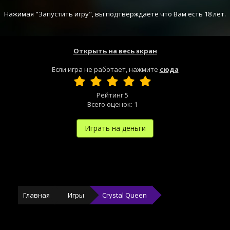
Нажимая "Запустить игру", вы подтверждаете что Вам есть 18 лет.
Открыть на весь экран
Если игра не работает, нажмите
сюда
Рейтинг
5
Всего оценок:
1
Играть на деньги
Главная
Игры
Crystal Queen