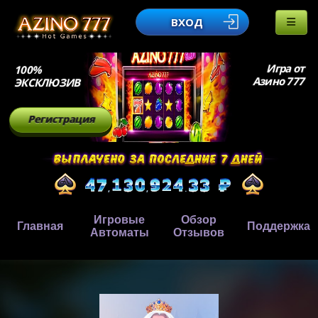
ВХОД
Игра от
100%
Азино 777
ЭКСКЛЮЗИВ
Регистрация
Игровые
Обзор
Главная
Поддержка
Автоматы
Отзывов
,
,
.