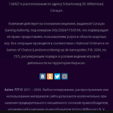
134627 и расположенная по адресу Scharlooweg 39, Willemstad,
Curaçao.
Компания действует на основании лицензии, выданной Curaçao
Gaming Authority, под номером OGL/2024/173/0199, что подтверждает
её право предоставлять пользователям услуги в области азартных
игр. Все операции проводятся в соответствии с National Ordinance on
Games of Chance (Landsverordening op de kansspelen, P.B. 2024, no.
157), регулирующим порядок и условия ведения игровой
деятельности на территории Кюрасао.
Azino 777
© 2011 – 2026. Любое копирование, распространение или
использование материалов сайта допускается исключительно при
наличии предварительного письменного согласия правообладателя,
управляющей компании правообладателя Victory Willbeours N. V.