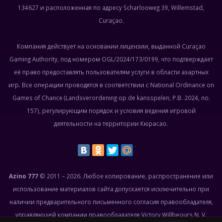
134627 и расположенная по адресу Scharlooweg 39, Willemstad,
Curaçao.
Компания действует на основании лицензии, выданной Curaçao
Gaming Authority, под номером OGL/2024/173/0199, что подтверждает
её право предоставлять пользователям услуги в области азартных
игр. Все операции проводятся в соответствии с National Ordinance on
Games of Chance (Landsverordening op de kansspelen, P.B. 2024, no.
157), регулирующим порядок и условия ведения игровой
деятельности на территории Кюрасао.
Azino 777
© 2011 – 2026. Любое копирование, распространение или
использование материалов сайта допускается исключительно при
наличии предварительного письменного согласия правообладателя,
управляющей компании правообладателя Victory Willbeours N. V.