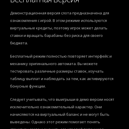
Демонстрационная версия слота предназначена для
ознакомления с игрой. В этом режиме используются
виртуальные кредиты, поэтому игрок может делать
ставки и вращать барабаны без риска для своего
бюджета.
Бесплатный режим полностью повторяет интерфейс и
механику оригинального автомата. Вы можете
тестировать различные размеры ставок, изучать
таблицу выплат и наблюдать за тем, как активируются
бонусные функции.
Следует учитывать, что выигрыши в демо версии носят
исключительно ознакомительный характер. Они
начисляются на виртуальный баланс и не могут быть
выведены. Однако этот режим помогает понять