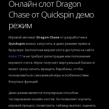
Онлайн слот Dragon
Chase от Quickspin демо
режим
Игровой автомат
Dragon Chase
от разработчика
Quickspin
можно запустить в демо режиме прямо в
браузере. Бесплатная версия слота доступна на сайте
Azino 777
и не требует регистрации или пополнения
игрового счета. Игрок получает виртуальный баланс и
может сразу начать вращать барабаны, чтобы
познакомиться с механикой игры и особенностями
бонусных функций.
Демо режим является популярным способом
тестирования онлайн-слотов. Он позволяет изучить
игровой процесс, посмотреть таблицу выплат, оценить