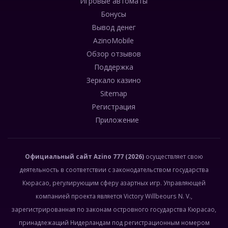
Игровые автоматы
Бонусы
Вывод денег
AzinoMobile
Обзор отзывов
Поддержка
Зеркало казино
Sitemap
Регистрация
Приложение
Официальный сайт
Azino 777
(2026)
осуществляет свою
деятельность в соответствии с законодательством государства
Кюрасао, регулирующим сферу азартных игр. Управляющей
компанией проекта является Victory Willbeours N. V.,
зарегистрированная по законам островного государства Кюрасао,
принадлежащий Нидерландам под регистрационным номером