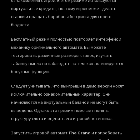
ознакомления с игрой. В этом режиме используются
виртуальные кредиты, поэтому игрок может делать
ставки и вращать барабаны без риска для своего
бюджета.
Бесплатный режим полностью повторяет интерфейс и
механику оригинального автомата. Вы можете
тестировать различные размеры ставок, изучать
таблицу выплат и наблюдать за тем, как активируются
бонусные функции.
Следует учитывать, что выигрыши в демо версии носят
исключительно ознакомительный характер. Они
начисляются на виртуальный баланс и не могут быть
выведены. Однако этот режим помогает понять
структуру слота и оценить его игровой потенциал.
Запустить игровой автомат
The Grand
и попробовать