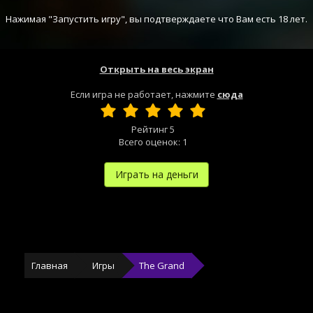
Нажимая "Запустить игру", вы подтверждаете что Вам есть 18 лет.
Открыть на весь экран
Если игра не работает, нажмите
сюда
Рейтинг
5
Всего оценок:
1
Играть на деньги
Главная
Игры
The Grand