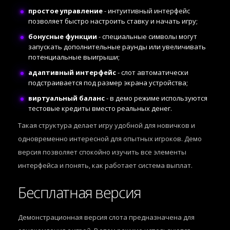
простое управление
- интуитивный интерфейс
позволяет быстро настроить ставку и начать игру;
бонусные функции
- специальные символы могут
запускать дополнительные раунды или увеличивать
потенциальные выигрыши;
адаптивный интерфейс
- слот автоматически
подстраивается под размер экрана устройства;
виртуальный баланс
- в демо режиме используются
тестовые кредиты вместо реальных денег.
Такая структура делает игру удобной для новичков и
одновременно интересной для опытных игроков. Демо
версия позволяет спокойно изучить все элементы
интерфейса и понять, как работает система выплат.
Бесплатная версия
Демонстрационная версия слота предназначена для