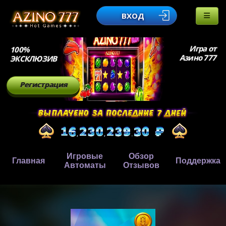
ВХОД
Игра от
100%
Азино 777
ЭКСКЛЮЗИВ
Регистрация
Игровые
Обзор
Главная
Поддержка
Автоматы
Отзывов
,
,
.