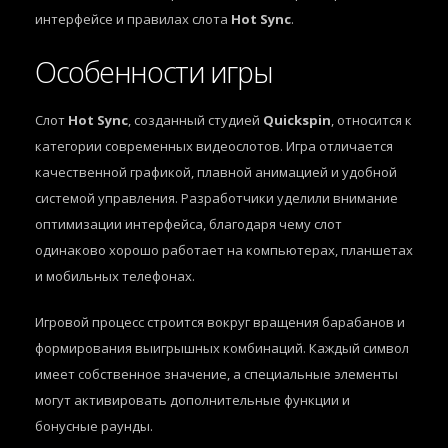
интерфейсе и правилах слота
Hot Sync
.
Особенности игры
Слот
Hot Sync
, созданный студией
Quickspin
, относится к
категории современных видеослотов. Игра отличается
качественной графикой, плавной анимацией и удобной
системой управления. Разработчики уделили внимание
оптимизации интерфейса, благодаря чему слот
одинаково хорошо работает на компьютерах, планшетах
и мобильных телефонах.
Игровой процесс строится вокруг вращения барабанов и
формирования выигрышных комбинаций. Каждый символ
имеет собственное значение, а специальные элементы
могут активировать дополнительные функции и
бонусные раунды.