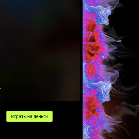
.
Играть на деньги