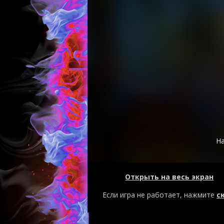
На
Открыть на весь экран
Если игра не работает, нажмите
с