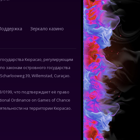
Поддержка
Зеркало казино
 государства Кюрасао, регулирующим
 по законам островного государства
arlooweg 39, Willemstad, Curaçao.
3/0199, что подтверждает её право
ional Ordinance on Games of Chance
деятельности на территории Кюрасао.