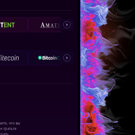
ите, что вы
Не тратьте
рать.