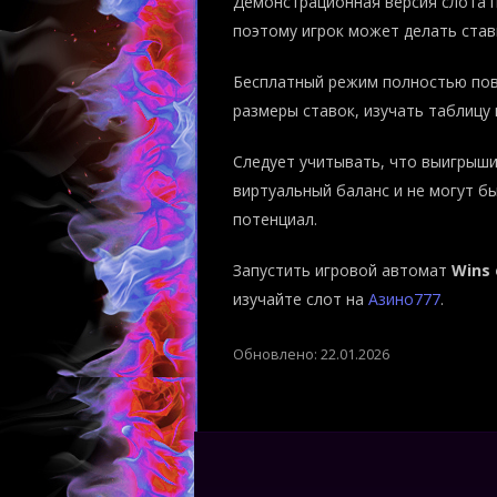
Демонстрационная версия слота п
поэтому игрок может делать став
Бесплатный режим полностью пов
размеры ставок, изучать таблицу 
Следует учитывать, что выигрыши
виртуальный баланс и не могут б
потенциал.
Запустить игровой автомат
Wins 
изучайте слот на
Азино777
.
Обновлено:
22.01.2026