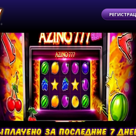
РЕГИСТРА