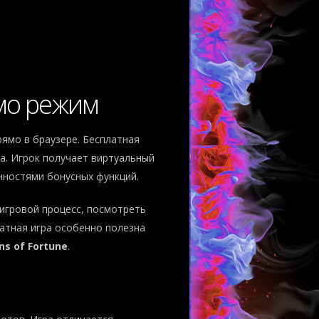
емо режим
ямо в браузере. Бесплатная
та. Игрок получает виртуальный
нностями бонусных функций.
игровой процесс, посмотреть
атная игра особенно полезна
ns of Fortune
.