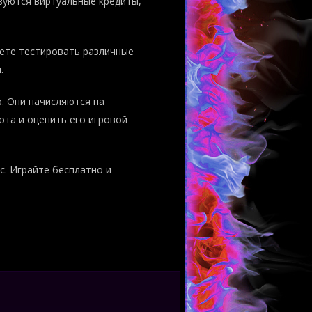
зуются виртуальные кредиты,
ете тестировать различные
.
. Они начисляются на
ота и оценить его игровой
. Играйте бесплатно и