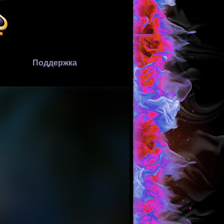
Поддержка