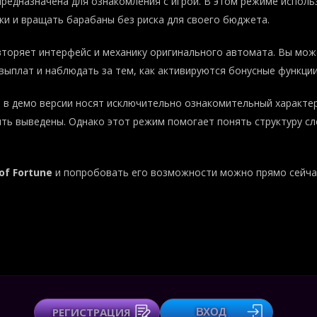
редназначена для ознакомления с игрой. В этом режиме исполь
ки и вращать барабаны без риска для своего бюджета.
торяет интерфейс и механику оригинального автомата. Вы мож
выплат и наблюдать за тем, как активируются бонусные функции
 в демо версии носят исключительно ознакомительный характер
ыть выведены. Однако этот режим помогает понять структуру сл
of Fortune
и попробовать его возможности можно прямо сейчас
РЕГИСТРАЦИЯ
ВХОД