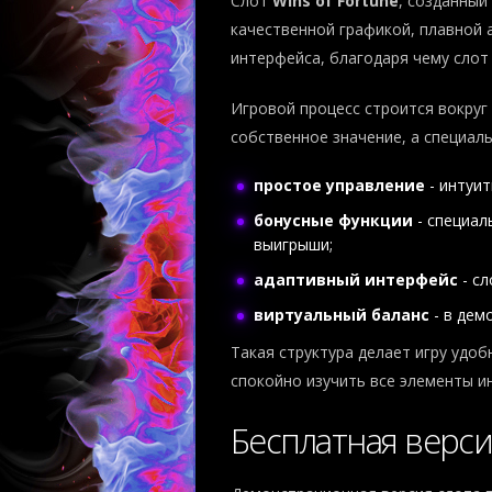
Слот
Wins of Fortune
, созданный
качественной графикой, плавной 
интерфейса, благодаря чему слот
Игровой процесс строится вокру
собственное значение, а специал
простое управление
- интуит
бонусные функции
- специал
выигрыши;
адаптивный интерфейс
- сл
виртуальный баланс
- в дем
Такая структура делает игру удо
спокойно изучить все элементы и
Бесплатная верси