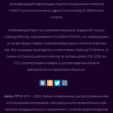
принадлежащий Нидерландам под регистрационным номером
134627 и расположенная по адресу Scharlooweg 39, Willemstad,
Curaçao.
Компания действует на основании лицензии, выданной Curaçao
Gaming Authority, под номером OGL/2024/173/0199, что подтверждает
её право предоставлять пользователям услуги в области азартных
игр. Все операции проводятся в соответствии с National Ordinance on
Games of Chance (Landsverordening op de kansspelen, P.B. 2024, no.
157), регулирующим порядок и условия ведения игровой
деятельности на территории Кюрасао.
Azino 777
© 2011 – 2026. Любое копирование, распространение или
использование материалов сайта допускается исключительно при
наличии предварительного письменного согласия правообладателя,