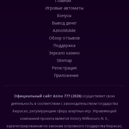
Главная
Игровые автоматы
Бонусы
Вывод денег
AzinoMobile
Обзор отзывов
Поддержка
Зеркало казино
Sitemap
Регистрация
Приложение
Официальный сайт
Azino 777
(2026)
осуществляет свою
деятельность в соответствии с законодательством государства
Кюрасао, регулирующим сферу азартных игр. Управляющей
компанией проекта является Victory Willbeours N. V.,
зарегистрированная по законам островного государства Кюрасао,