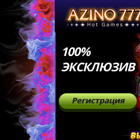
 рублей
100%
ЭКСКЛЮЗИВ
епозита
Регистрация