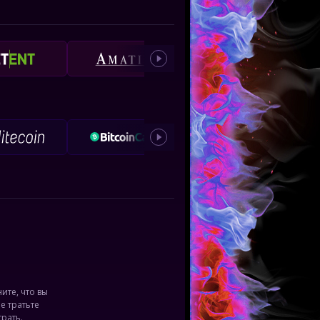
ите, что вы
Не тратьте
рать.