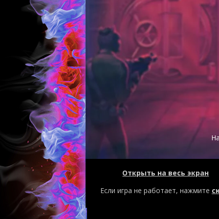
На
Открыть на весь экран
Если игра не работает, нажмите
с