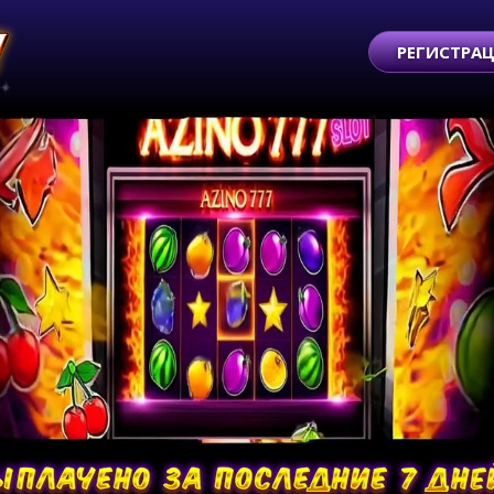
РЕГИСТРА