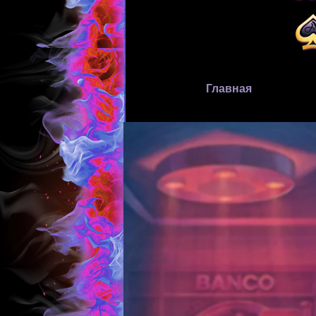
Главная