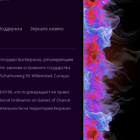
Поддержка
Зеркало казино
 государства Кюрасао, регулирующим
 по законам островного государства
arlooweg 39, Willemstad, Curaçao.
3/0199, что подтверждает её право
ional Ordinance on Games of Chance
деятельности на территории Кюрасао.