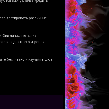
зуются виртуальные кредиты,
ете тестировать различные
.
. Они начисляются на
ота и оценить его игровой
йте бесплатно и изучайте слот