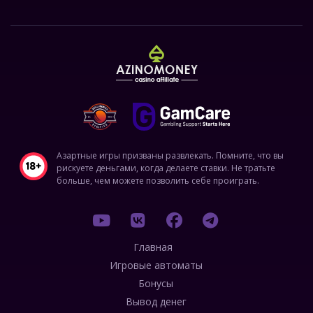
Азартные игры призваны развлекать. Помните, что вы
рискуете деньгами, когда делаете ставки. Не тратьте
больше, чем можете позволить себе проиграть.
Главная
Игровые автоматы
Бонусы
Вывод денег