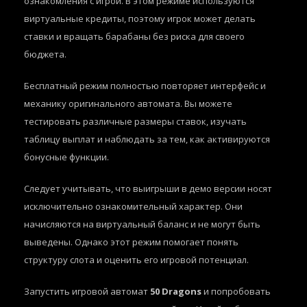
ознакомления с игрой. В этом режиме используются
виртуальные кредиты, поэтому игрок может делать
ставки и вращать барабаны без риска для своего
бюджета.
Бесплатный режим полностью повторяет интерфейс и
механику оригинального автомата. Вы можете
тестировать различные размеры ставок, изучать
таблицу выплат и наблюдать за тем, как активируются
бонусные функции.
Следует учитывать, что выигрыши в демо версии носят
исключительно ознакомительный характер. Они
начисляются на виртуальный баланс и не могут быть
выведены. Однако этот режим помогает понять
структуру слота и оценить его игровой потенциал.
Запустить игровой автомат
50 Dragons
и попробовать