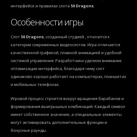
интерфейсе и правилах слота
50 Dragons
.
Особенности игры
Слот
50 Dragons
, созданный студией
, относится к
категории современных видеослотов. Игра отличается
качественной графикой, плавной анимацией и удобной
системой управления. Разработчики уделили внимание
оптимизации интерфейса, благодаря чему слот
одинаково хорошо работает на компьютерах, планшетах
и мобильных телефонах.
Игровой процесс строится вокруг вращения барабанов и
формирования выигрышных комбинаций. Каждый символ
имеет собственное значение, а специальные элементы
могут активировать дополнительные функции и
бонусные раунды.